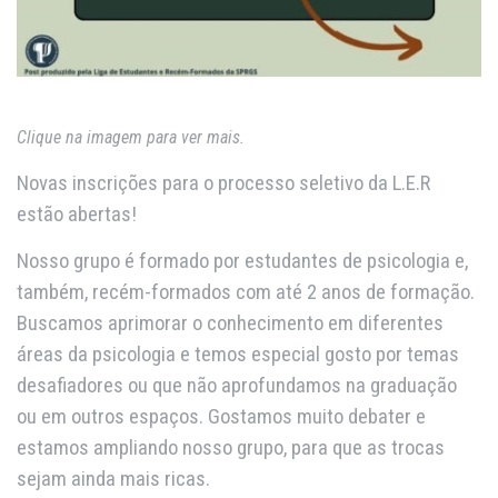
Clique na imagem para ver mais.
Novas inscrições para o processo seletivo da L.E.R
estão abertas!
Nosso grupo é formado por estudantes de psicologia e,
também, recém-formados com até 2 anos de formação.
Buscamos aprimorar o conhecimento em diferentes
áreas da psicologia e temos especial gosto por temas
desafiadores ou que não aprofundamos na graduação
ou em outros espaços. Gostamos muito debater e
estamos ampliando nosso grupo, para que as trocas
sejam ainda mais ricas.