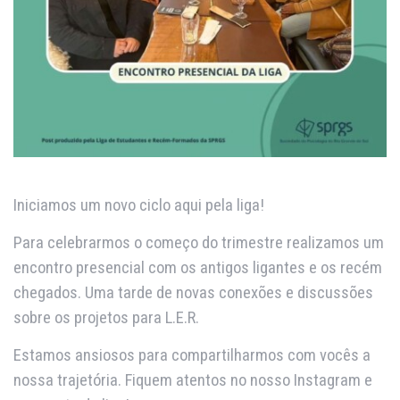
Iniciamos um novo ciclo aqui pela liga!
Para celebrarmos o começo do trimestre realizamos um
encontro presencial com os antigos ligantes e os recém
chegados. Uma tarde de novas conexões e discussões
sobre os projetos para L.E.R.
Estamos ansiosos para compartilharmos com vocês a
nossa trajetória. Fiquem atentos no nosso Instagram e