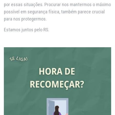
por essas situações. Procurar nos mantermos o máximo
possível em segurança física, também parece crucial
para nos protegermos.
Estamos juntos pelo RS.