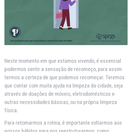
Neste momento em que estamos vivendo, é essencial
podermos sentir a sensação de recomeço, para assim
termos a certeza de que podemos recomeçar. Teremos
que contar com muita ajuda na limpeza da cidade, seja
através de doações de móveis, eletrodomésticos e
outras necessidades básicas, ou na própria limpeza
física.
Para retomarmos a rotina, é importante voltarmos aos
nossos hábitos para nos reestruturarmos, como