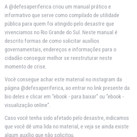
A @defesaperiferica criou um manual prático e
informativo que serve como compilado de utilidade
pública para quem foi atingido pelo desastre que
vivenciamos no Rio Grande do Sul. Neste manual é
descrito formas de como solicitar auxílios
governamentais, endereços e informações para o
cidadão conseguir melhor se reestruturar neste
momento de crise.
Você consegue achar este material no instagram da
página @defesaperiferica, ao entrar no link presente da
bio deles e clicar em “ebook - para baixar” ou “ebook -
visualização online”.
Caso você tenha sido afetado pelo desastre, indicamos
que você dê uma lida no material, e veja se ainda existe
algum auxílio que não solicitou.