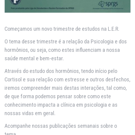
Começamos um novo trimestre de estudos na L.E.R.
O tema desse trimestre é a relação da Psicologia e dos
hormônios, ou seja, como estes influenciam a nossa
saúde mental e bem-estar.
Através do estudo dos hormônios, tendo início pelo
Cortisol e sua relação com estresse e outros desfechos,
iremos compreender mais destas interações, tal como,
de que forma podemos pensar sobre como este
conhecimento impacta a clínica em psicologia e as
nossas vidas em geral.
Acompanhe nossas publicações semanais sobre o
tema.