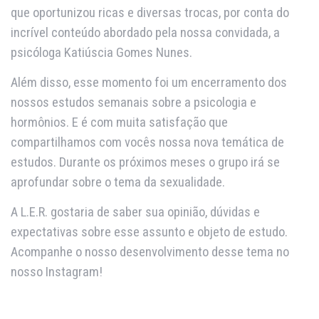
que oportunizou ricas e diversas trocas, por conta do
incrível conteúdo abordado pela nossa convidada, a
psicóloga Katiúscia Gomes Nunes.
Além disso, esse momento foi um encerramento dos
nossos estudos semanais sobre a psicologia e
hormônios. E é com muita satisfação que
compartilhamos com vocês nossa nova temática de
estudos. Durante os próximos meses o grupo irá se
aprofundar sobre o tema da sexualidade.
A L.E.R. gostaria de saber sua opinião, dúvidas e
expectativas sobre esse assunto e objeto de estudo.
Acompanhe o nosso desenvolvimento desse tema no
nosso Instagram!