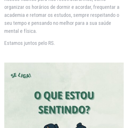
organizar os horários de dormir e acordar, frequentar a
academia e retomar os estudos, sempre respeitando o
seu tempo e pensando no melhor para a sua saúde
mental e física.
Estamos juntos pelo RS.