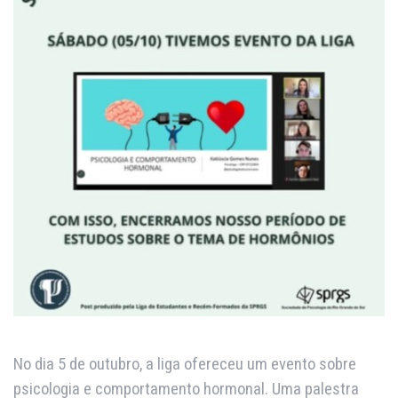
No dia 5 de outubro, a liga ofereceu um evento sobre
psicologia e comportamento hormonal. Uma palestra