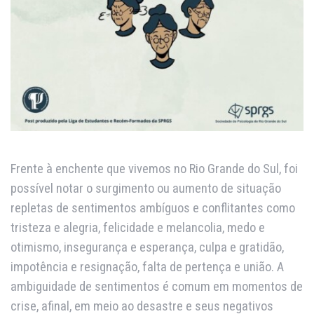
Frente à enchente que vivemos no Rio Grande do Sul, foi
possível notar o surgimento ou aumento de situação
repletas de sentimentos ambíguos e conflitantes como
tristeza e alegria, felicidade e melancolia, medo e
otimismo, insegurança e esperança, culpa e gratidão,
impotência e resignação, falta de pertença e união. A
ambiguidade de sentimentos é comum em momentos de
crise, afinal, em meio ao desastre e seus negativos