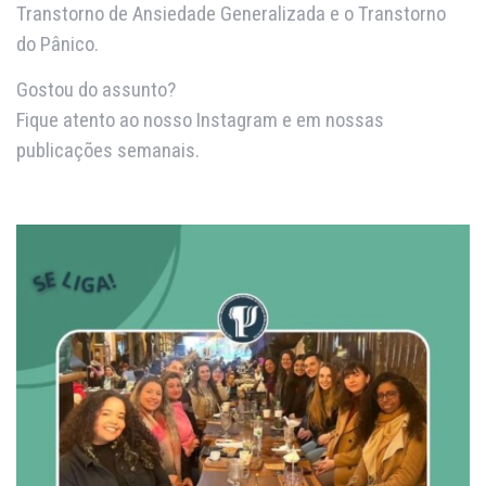
Transtorno de Ansiedade Generalizada e o Transtorno
do Pânico.
Gostou do assunto?
Fique atento ao nosso Instagram e em nossas
publicações semanais.