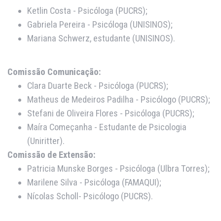
Ketlin Costa - Psicóloga (PUCRS);
Gabriela Pereira - Psicóloga (UNISINOS);
Mariana Schwerz, estudante (UNISINOS).
Comissão Comunicação:
Clara Duarte Beck - Psicóloga (PUCRS);
Matheus de Medeiros Padilha - Psicólogo (PUCRS);
Stefani de Oliveira Flores - Psicóloga (PUCRS);
Maíra Começanha - Estudante de Psicologia
(Uniritter).
Comissão de Extensão:
Patricia Munske Borges - Psicóloga (Ulbra Torres);
Marilene Silva - Psicóloga (FAMAQUI);
Nícolas Scholl- Psicólogo (PUCRS).