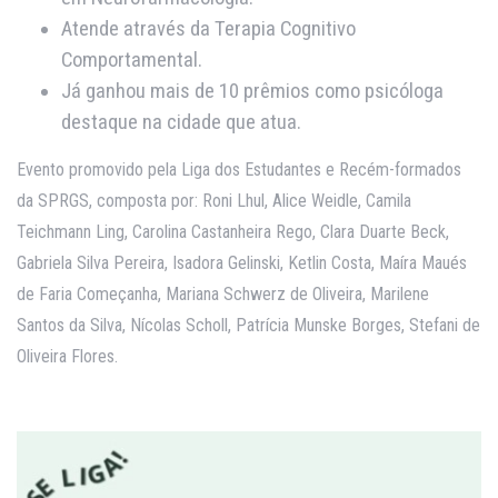
Atende através da Terapia Cognitivo
Comportamental.
Já ganhou mais de 10 prêmios como psicóloga
destaque na cidade que atua.
Evento promovido pela Liga dos Estudantes e Recém-formados
da SPRGS, composta por: Roni Lhul, Alice Weidle, Camila
Teichmann Ling, Carolina Castanheira Rego, Clara Duarte Beck,
Gabriela Silva Pereira, Isadora Gelinski, Ketlin Costa, Maíra Maués
de Faria Começanha, Mariana Schwerz de Oliveira, Marilene
Santos da Silva, Nícolas Scholl, Patrícia Munske Borges, Stefani de
Oliveira Flores.