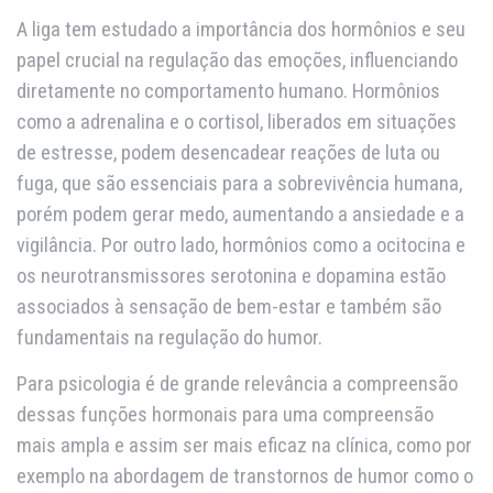
A liga tem estudado a importância dos hormônios e seu
papel crucial na regulação das emoções, influenciando
diretamente no comportamento humano. Hormônios
como a adrenalina e o cortisol, liberados em situações
de estresse, podem desencadear reações de luta ou
fuga, que são essenciais para a sobrevivência humana,
porém podem gerar medo, aumentando a ansiedade e a
vigilância. Por outro lado, hormônios como a ocitocina e
os neurotransmissores serotonina e dopamina estão
associados à sensação de bem-estar e também são
fundamentais na regulação do humor.
Para psicologia é de grande relevância a compreensão
dessas funções hormonais para uma compreensão
mais ampla e assim ser mais eficaz na clínica, como por
exemplo na abordagem de transtornos de humor como o