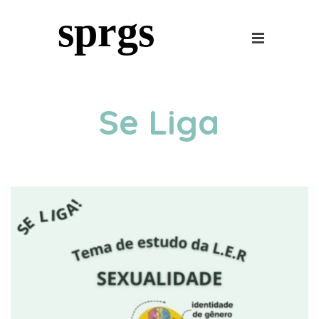
sprgs
Se Liga