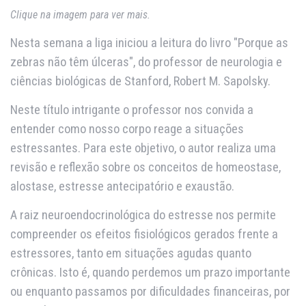
Clique na imagem para ver mais.
Nesta semana a liga iniciou a leitura do livro "Porque as
zebras não têm úlceras", do professor de neurologia e
ciências biológicas de Stanford, Robert M. Sapolsky.
Neste título intrigante o professor nos convida a
entender como nosso corpo reage a situações
estressantes. Para este objetivo, o autor realiza uma
revisão e reflexão sobre os conceitos de homeostase,
alostase, estresse antecipatório e exaustão.
A raiz neuroendocrinológica do estresse nos permite
compreender os efeitos fisiológicos gerados frente a
estressores, tanto em situações agudas quanto
crônicas. Isto é, quando perdemos um prazo importante
ou enquanto passamos por dificuldades financeiras, por