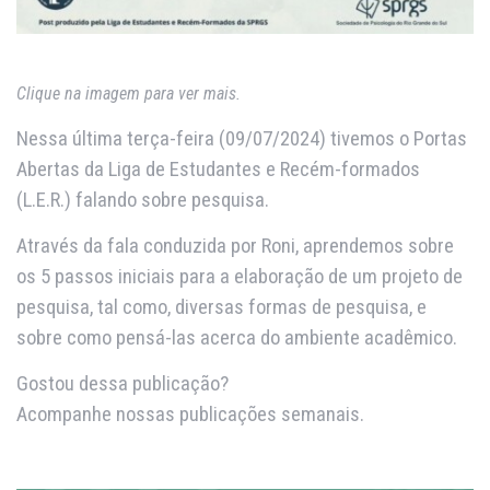
Clique na imagem para ver mais.
Nessa última terça-feira (09/07/2024) tivemos o Portas
Abertas da Liga de Estudantes e Recém-formados
(L.E.R.) falando sobre pesquisa.
Através da fala conduzida por Roni, aprendemos sobre
os 5 passos iniciais para a elaboração de um projeto de
pesquisa, tal como, diversas formas de pesquisa, e
sobre como pensá-las acerca do ambiente acadêmico.
Gostou dessa publicação?
Acompanhe nossas publicações semanais.