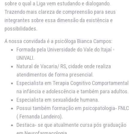
sobre o qual a Liga vem estudando e dialogando.
Trazendo mais clareza de compreensão para seus
integrantes sobre essa dimensão da existência e
possibilidades.
A nossa convidada é a psicóloga Bianca Campos:
Formada pela Universidade do Vale do Itajaí -
UNIVALI.
Natural de Vacaria/ RS, cidade onde realiza
atendimentos de forma presencial.
Especialista em Terapia Cognitivo Comportamental
na infância e adolescência e também para adultos.
Especialista em sexualidade humana.
Possui também formação em psicopatologia- FNLC
( Fernanda Landeiro).
Destaca- se que atualmente cursa pós graduação
em Neurofarmacologia.