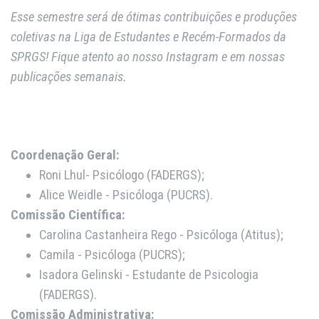
E
sse semestre será de ótimas contribuições e produções
coletivas na Liga de Estudantes e Recém-Formados da
SPRGS! Fique atento ao nosso Instagram e em nossas
publicações semanais.
Coordenação Geral:
Roni Lhul- Psicólogo (FADERGS);
Alice Weidle - Psicóloga (PUCRS).
Comissão Científica:
Carolina Castanheira Rego - Psicóloga (Atitus);
Camila - Psicóloga (PUCRS);
Isadora Gelinski - Estudante de Psicologia
(FADERGS).
Comissão Administrativa: