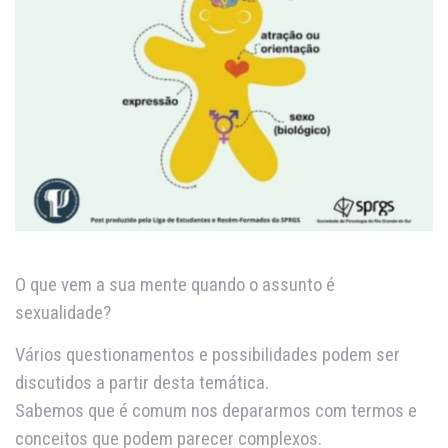
O que vem a sua mente quando o assunto é
sexualidade?
Vários questionamentos e possibilidades podem ser
discutidos a partir desta temática.
Sabemos que é comum nos depararmos com termos e
conceitos que podem parecer complexos.