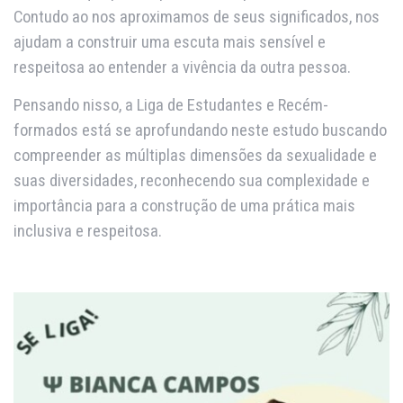
Contudo ao nos aproximamos de seus significados, nos
ajudam a construir uma escuta mais sensível e
respeitosa ao entender a vivência da outra pessoa.
Pensando nisso, a Liga de Estudantes e Recém-
formados está se aprofundando neste estudo buscando
compreender as múltiplas dimensões da sexualidade e
suas diversidades, reconhecendo sua complexidade e
importância para a construção de uma prática mais
inclusiva e respeitosa.