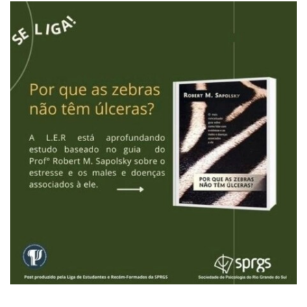
Clique aqui para ver mais