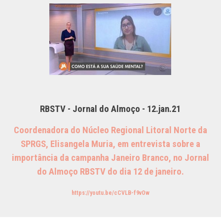
RBSTV - Jornal do Almoço - 12.jan.21
Coordenadora do Núcleo Regional Litoral Norte da
SPRGS, Elisangela Muria, em entrevista sobre a
importância da campanha Janeiro Branco, no Jornal
do Almoço RBSTV do dia 12 de janeiro.
https://youtu.be/cCVLB-f9vOw