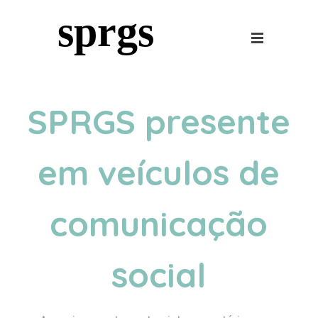
sprgs
SPRGS presente
em veículos de
comunicação
social