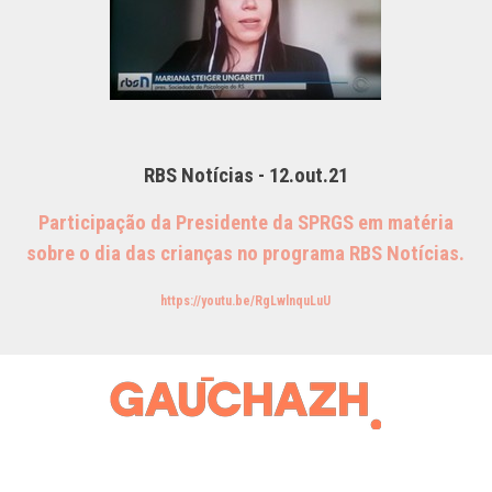
RBS Notícias - 12.out.21
Participação da Presidente da SPRGS em matéria
sobre o dia das crianças no programa RBS Notícias.
https://youtu.be/RgLwlnquLuU