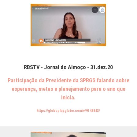
RBSTV - Jornal do Almoço - 31.dez.20
Participação da Presidente da SPRGS falando sobre
esperança, metas e planejamento para o ano que
inicia.
https://globoplay.globo.com/v/9143843/