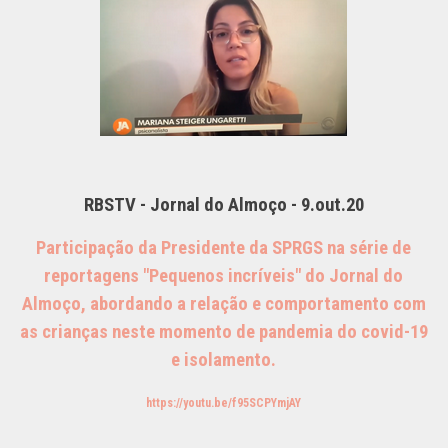
RBSTV - Jornal do Almoço - 9.out.20
Participação da Presidente da SPRGS na série de
reportagens "Pequenos incríveis" do Jornal do
Almoço, abordando a relação e comportamento com
as crianças neste momento de pandemia do covid-19
e isolamento.
https://youtu.be/f95SCPYmjAY