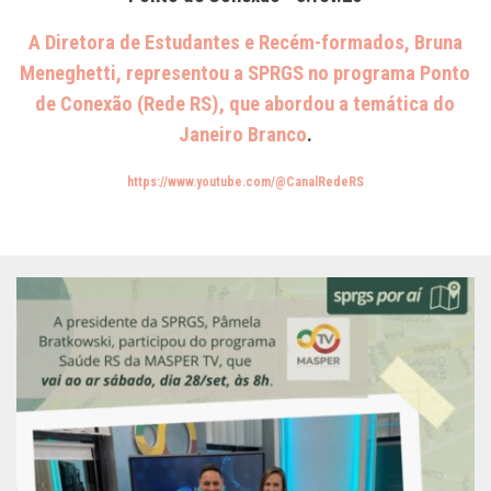
A Diretora de Estudantes e Recém-formados, Bruna
Meneghetti, representou a SPRGS no programa Ponto
de Conexão (Rede RS), que abordou a temática do
Janeiro Branco
.
https://www.youtube.com/@CanalRedeRS