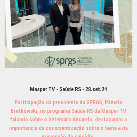
Masper TV - Saúde RS - 28.set.24
Participação da presidente da SPRGS, Pâmela
Bratkowski, no programa Saúde RS da Masper TV
falando sobre o Setembro Amarelo, destacando a
importância da conscientização sobre o tema e da
prevenção do suicídio.