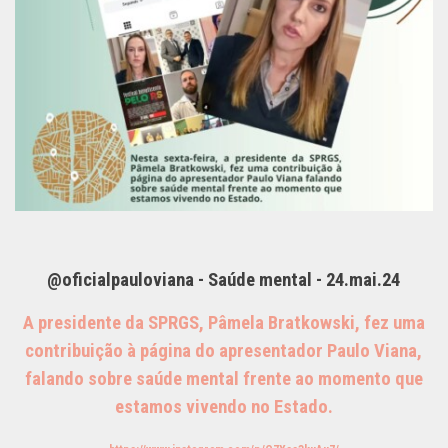
@oficialpauloviana - Saúde mental - 24.mai.24
A presidente da SPRGS, Pâmela Bratkowski, fez uma
contribuição à página do apresentador Paulo Viana,
falando sobre saúde mental frente ao momento que
estamos vivendo no Estado.