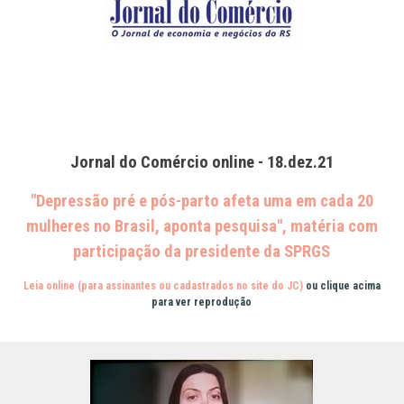
Jornal do Comércio online - 18.dez.21
"Depressão pré e pós-parto afeta uma em cada 20
mulheres no Brasil, aponta pesquisa", matéria com
participação da presidente da SPRGS
Leia online (para assinantes ou cadastrados no site do JC)
ou clique acima
para ver reprodução