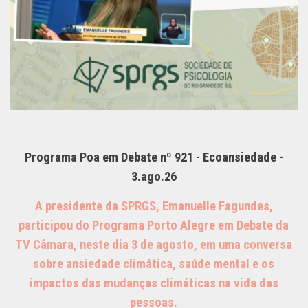
Programa Poa em Debate nº 921 - Ecoansiedade -
3.ago.26
A presidente da SPRGS, Emanuelle Fagundes,
participou do Programa Porto Alegre em Debate da
TV Câmara, neste dia 3 de agosto, em uma conversa
sobre ansiedade climática, saúde mental e os
impactos das mudanças climáticas na vida das
pessoas.