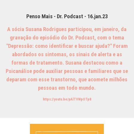
Penso Mais - Dr. Podcast - 16.jan.23
A sócia Susana Rodrigues participou, em janeiro, da
gravação do episódio do Dr. Podcast, com o tema
"Depressão: como identificar e buscar ajuda?" Foram
abordados os sintomas, os sinais de alerta e as
formas de tratamento. Susana destacou como a
Psicanálise pode auxiliar pessoas e familiares que se
deparam com esse transtorno, que acomete milhões
pessoas em todo mundo.
https://youtu.be/pAlTVWpOTp8