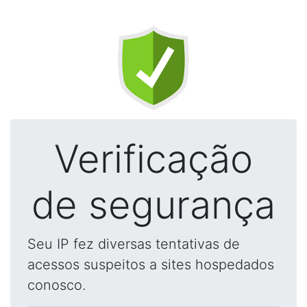
Verificação
de segurança
Seu IP fez diversas tentativas de
acessos suspeitos a sites hospedados
conosco.