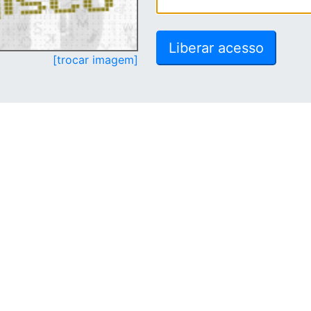
[trocar imagem]