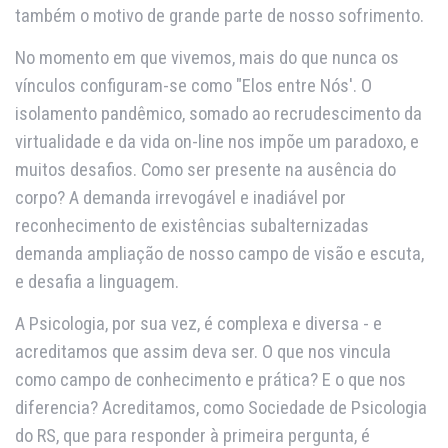
também o motivo de grande parte de nosso sofrimento.
No momento em que vivemos, mais do que nunca os
vínculos configuram-se como "Elos entre Nós'. O
isolamento pandêmico, somado ao recrudescimento da
virtualidade e da vida on-line nos impõe um paradoxo, e
muitos desafios. Como ser presente na ausência do
corpo? A demanda irrevogável e inadiável por
reconhecimento de existências subalternizadas
demanda ampliação de nosso campo de visão e escuta,
e desafia a linguagem.
A Psicologia, por sua vez, é complexa e diversa - e
acreditamos que assim deva ser. O que nos vincula
como campo de conhecimento e prática? E o que nos
diferencia? Acreditamos, como Sociedade de Psicologia
do RS, que para responder à primeira pergunta, é