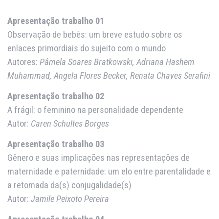
Apresentação trabalho 01
Observação de bebês: um breve estudo sobre os
enlaces primordiais do sujeito com o mundo
Autores:
Pâmela Soares Bratkowski, Adriana Hashem
Muhammad, Angela Flores Becker, Renata Chaves Serafini
Apresentação trabalho 02
A frágil: o feminino na personalidade dependente
Autor:
Caren Schultes Borges
Apresentação trabalho 03
Gênero e suas implicações nas representações de
maternidade e paternidade: um elo entre parentalidade e
a retomada da(s) conjugalidade(s)
Autor:
Jamile Peixoto Pereira