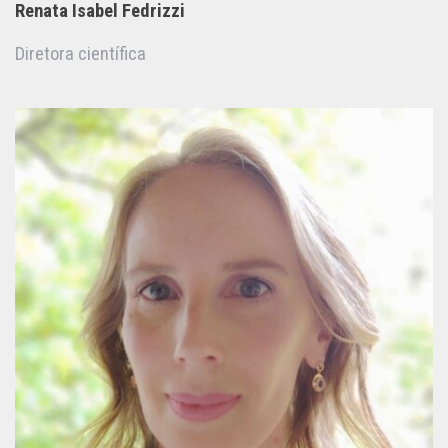
Renata Isabel Fedrizzi
Diretora científica