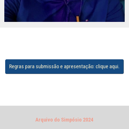
Regras para submissão e apresentação: clique aqui.
Arquivo do Simpósio 2024