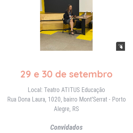
29 e 30 de setembro
Local:
Teatro ATITUS Educação
Rua Dona Laura, 1020, bairro Mont'Serrat -
Porto
Alegre, RS
Convidados