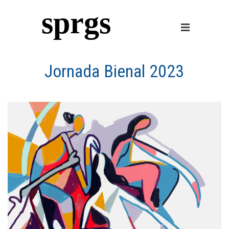
sprgs
Jornada Bienal 2023