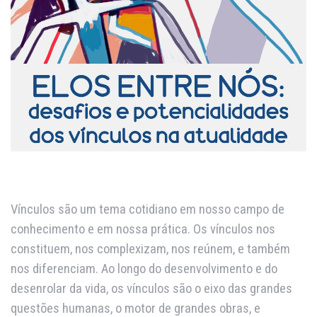
Vínculos são um tema cotidiano em nosso campo de
conhecimento e em nossa prática. Os vínculos nos
constituem, nos complexizam, nos reúnem, e também
nos diferenciam. Ao longo do desenvolvimento e do
desenrolar da vida, os vínculos são o eixo das grandes
questões humanas, o motor de grandes obras, e