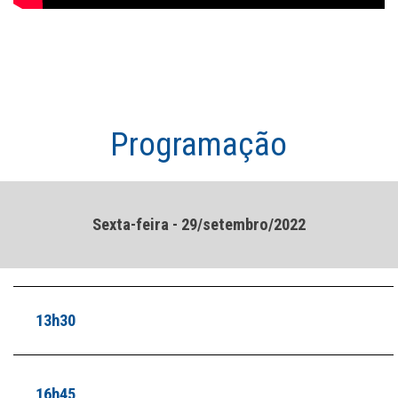
Programação
Sexta-feira - 29/setembro/2022
13h30
16h45