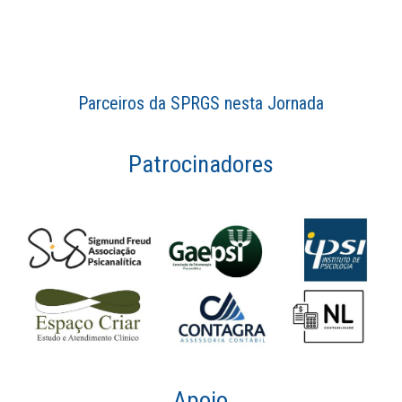
Parceiros da SPRGS nesta Jornada
Patrocinadores
Apoio