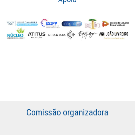
Comissão organizadora