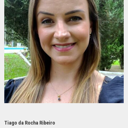
Tiago da Rocha Ribeiro