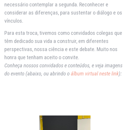
necessário contemplar a segunda. Reconhecer e
considerar as diferenças, para sustentar o diálogo e os
vínculos.
Para esta troca, tivemos como convidados colegas que
têm dedicado sua vida a construir, em diferentes
perspectivas, nossa ciência e este debate. Muito nos
honra que tenham aceito o convite.
Conheça nossos convidados e conteúdos, e veja imagens
do evento (abaixo, ou abrindo o
álbum virtual neste link
):