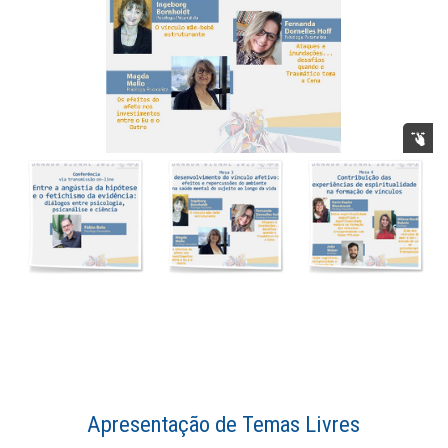
Apresentação de Temas Livres