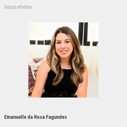
Sócio efetivo
Emanuelle da Rosa Fagundes