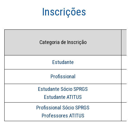
Inscrições
Categoria de Inscrição
Estudante
Profissional
Estudante Sócio SPRGS
Estudante ATITUS
Profissional Sócio SPRGS
Professores ATITUS