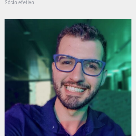
Sócio efetivo