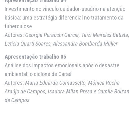
Apresentação trabalho 04
Investimento no vínculo cuidador-usuário na atenção
básica: uma estratégia diferencial no tratamento da
tuberculose
Autores:
Georgia Peracchi Garcia, Taizi Meireles Batista,
Leticia Quarti Soares, Alessandra Bombarda Müller
Apresentação trabalho 05
Análise dos impactos emocionais após o desastre
ambiental: o ciclone de Caraá
Autores:
Maria Eduarda Comassetto, Mônica Rocha
Araújo de Campos, Isadora Milan Presa e Camila Bolzan
de Campos